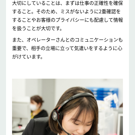
大切にしていることは、まずは仕事の正確性を確保
すること。そのため、ミスがないように2重確認を
することやお客様のプライバシーにも配慮して情報
を扱うことが大切です。
また、オペレーターさんとのコミュニケーションも
重要で、相手の立場に立って気遣いをするように心
がけています。