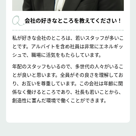
会社の好きなところを教えてください！
私が好きな会社のところは、若いスタッフが多いこ
とです。アルバイトを含め社員は非常にエネルギッ
シュで、職場に活気をもたらしています。
年配のスタッフもいるので、多世代の人々がいるこ
とが良いと思います。全員がその良さを理解してお
り、お互いを尊重しています。この会社は年齢に関
係なく働けるところであり、社長も若いことから、
創造性に富んだ環境で働くことができます。