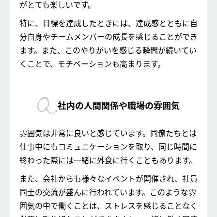
がとても楽しいです。
特に、目標を達成したときには、達成感とともに自
分自身やチームメンバーの成長を感じることができ
ます。また、このやりがいを感じる瞬間が続いてい
くことで、モチベーションも高まります。
社内の人間関係や職場の雰囲気
雰囲気は非常に良いと感じています。同僚たちとは
仕事中にもコミュニケーションを取り、同じ時間に
終わった際には一緒に外食に行くこともあります。
また、会社からも様々なイベントが開催され、社員
同士の交流が盛んに行われています。このような雰
囲気の中で働くことは、ストレスを感じることなく