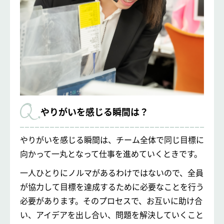
やりがいを感じる瞬間は？
やりがいを感じる瞬間は、チーム全体で同じ目標に
向かって一丸となって仕事を進めていくときです。
一人ひとりにノルマがあるわけではないので、全員
が協力して目標を達成するために必要なことを行う
必要があります。そのプロセスで、お互いに助け合
い、アイデアを出し合い、問題を解決していくこと