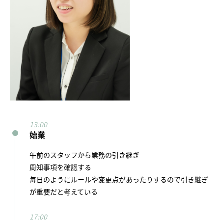
始業
午前のスタッフから業務の引き継ぎ
周知事項を確認する
毎日のようにルールや変更点があったりするので引き継ぎ
が重要だと考えている