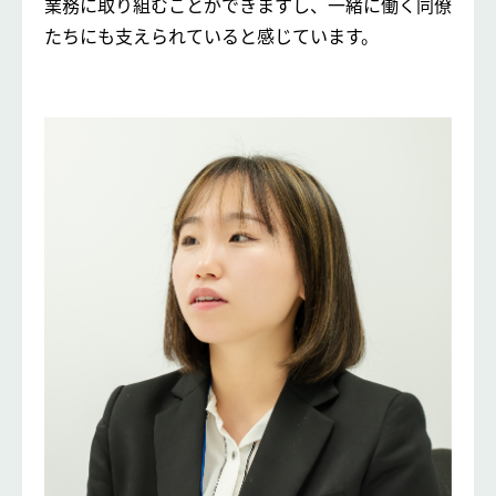
業務に取り組むことができますし、一緒に働く同僚
たちにも支えられていると感じています。