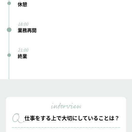
休憩
業務再開
終業
仕事をする上で大切にしていることは？