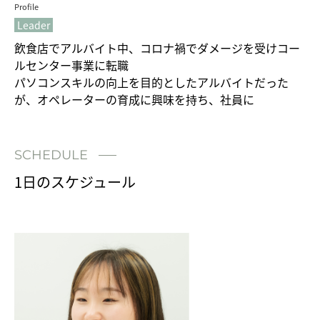
Profile
Leader
飲食店でアルバイト中、コロナ禍でダメージを受けコー
ルセンター事業に転職
パソコンスキルの向上を目的としたアルバイトだった
が、オペレーターの育成に興味を持ち、社員に
SCHEDULE
1日のスケジュール