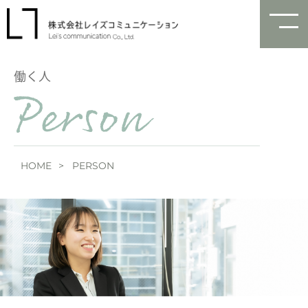
働く人
HOME
PERSON